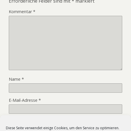
Erforderliche Felder sind mit
*
markiert
Kommentar
*
Name
*
E-Mail-Adresse
*
Website
Diese Seite verwendet einige Cookies, um den Service zu optimieren.