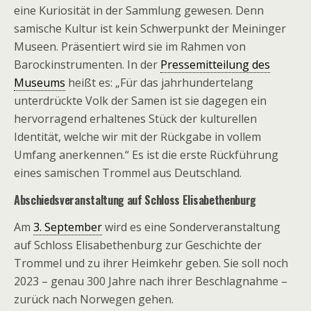
eine Kuriosität in der Sammlung gewesen. Denn
samische Kultur ist kein Schwerpunkt der Meininger
Museen. Präsentiert wird sie im Rahmen von
Barockinstrumenten. In der
Pressemitteilung des
Museums
heißt es: „Für das jahrhundertelang
unterdrückte Volk der Samen ist sie dagegen ein
hervorragend erhaltenes Stück der kulturellen
Identität, welche wir mit der Rückgabe in vollem
Umfang anerkennen.“ Es ist die erste Rückführung
eines samischen Trommel aus Deutschland.
Abschiedsveranstaltung auf Schloss Elisabethenburg
Am
3. September
wird es eine Sonderveranstaltung
auf Schloss Elisabethenburg zur Geschichte der
Trommel und zu ihrer Heimkehr geben. Sie soll noch
2023 – genau 300 Jahre nach ihrer Beschlagnahme –
zurück nach Norwegen gehen.