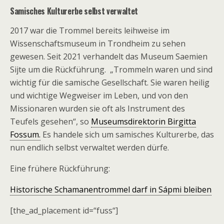
Samisches Kulturerbe selbst verwaltet
2017 war die Trommel bereits leihweise im
Wissenschaftsmuseum in Trondheim zu sehen
gewesen. Seit 2021 verhandelt das Museum Saemien
Sijte um die Rückführung. „Trommeln waren und sind
wichtig für die samische Gesellschaft. Sie waren heilig
und wichtige Wegweiser im Leben, und von den
Missionaren wurden sie oft als Instrument des
Teufels gesehen“, so
Museumsdirektorin Birgitta
Fossum.
Es handele sich um samisches Kulturerbe, das
nun endlich selbst verwaltet werden dürfe.
Eine frühere Rückführung:
Historische Schamanentrommel darf in Sápmi bleiben
[the_ad_placement id=“fuss“]