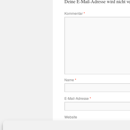
Deine E-Mail-Adresse wird nicht ver
Kommentar
*
Name
*
E-Mail-Adresse
*
Website