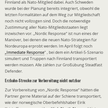
Finnland als Nato-Mitglied dabei. Auch Schweden
wurde bei der Planung bereits integriert, obwohl die
letzten Formalitäten auf dem Weg zur Mitgliedschaft
noch nicht vollzogen sind. Doch die notwendige
Zustimmung aller Nato-Mitgliedsstaaten liegt
inzwischen vor. „Nordic Response“ ist nun eines der
Manöver, bei denen die neuen Nato-Strategien für
Nordeuropa erprobt werden. Im April folgt noch
„Immediate Response
“ , bei dem ein Artikel-5-Szenario
simuliert und Truppen nach Finnland transportiert
werden müssen. Alle zählen zur Großübung Steadfast
Defender.
Erzbahn-Strecke zur Vorbereitung nicht nutzbar
Zur Vorbereitung von „Nordic Response“ hätten die
Partner gerne Material auf der Schiene transportiert,
wie der norwegische Oberbefehlshaber Eirik