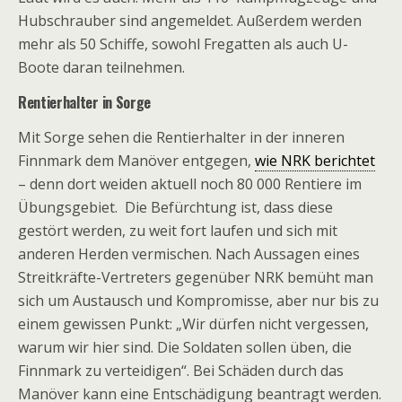
Hubschrauber sind angemeldet. Außerdem werden
mehr als 50 Schiffe, sowohl Fregatten als auch U-
Boote daran teilnehmen.
Rentierhalter in Sorge
Mit Sorge sehen die Rentierhalter in der inneren
Finnmark dem Manöver entgegen,
wie NRK berichtet
– denn dort weiden aktuell noch 80 000 Rentiere im
Übungsgebiet. Die Befürchtung ist, dass diese
gestört werden, zu weit fort laufen und sich mit
anderen Herden vermischen. Nach Aussagen eines
Streitkräfte-Vertreters gegenüber NRK bemüht man
sich um Austausch und Kompromisse, aber nur bis zu
einem gewissen Punkt: „Wir dürfen nicht vergessen,
warum wir hier sind. Die Soldaten sollen üben, die
Finnmark zu verteidigen“. Bei Schäden durch das
Manöver kann eine Entschädigung beantragt werden.