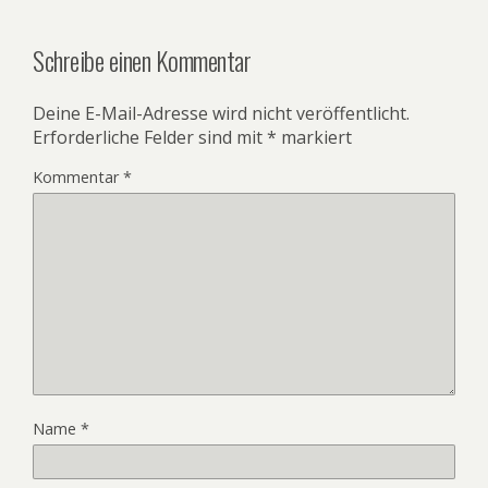
Schreibe einen Kommentar
Deine E-Mail-Adresse wird nicht veröffentlicht.
Erforderliche Felder sind mit
*
markiert
Kommentar
*
Name
*