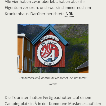
Alle vier haben zwar überlebt, haben aber ihr
Eigentum verloren, und zwei sind immer noch im
Krankenhaus. Darüber berichtete
NRK.
Fischerort Ort Å, Kommune Moskenes, bei besserem
Wetter.
Die Touristen hatten Fertigbauhütten auf einem
Campingplatz in
Å
in der Kommune Moskenes auf den