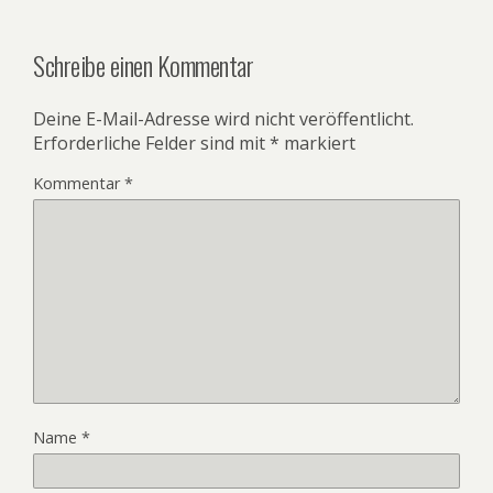
Schreibe einen Kommentar
Deine E-Mail-Adresse wird nicht veröffentlicht.
Erforderliche Felder sind mit
*
markiert
Kommentar
*
Name
*