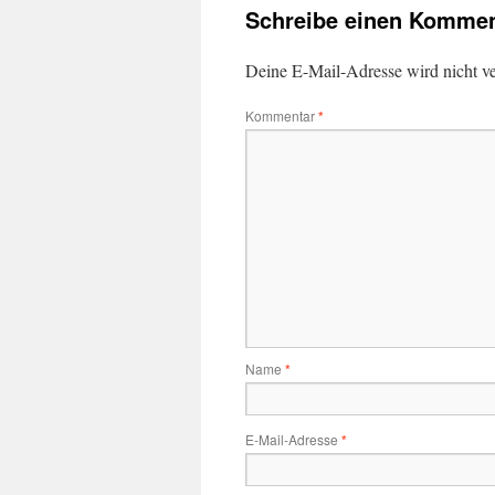
Schreibe einen Kommen
Deine E-Mail-Adresse wird nicht ver
Kommentar
*
Name
*
E-Mail-Adresse
*