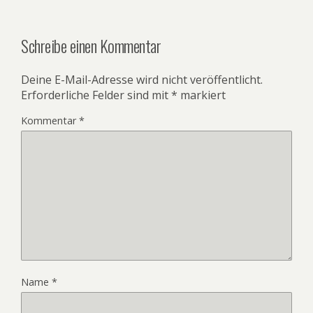
Schreibe einen Kommentar
Deine E-Mail-Adresse wird nicht veröffentlicht.
Erforderliche Felder sind mit
*
markiert
Kommentar
*
Name
*