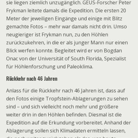
sie liegen ziemlich unzugänglich. GEUS-Forscher Peter
Frykman leitete damals die Expedition. Die ersten 20
Meter der jeweiligen Eingänge und einige mit Blitz
gemachte Fotos – mehr war damals nicht drin. Umso
neugieriger ist Frykman nun, zu den Höhlen
zurückzukehren, in die er als junger Mann nur einen
Blick werfen konnte. Begleitet wird er von Bogdan
Onac von der Universität of South Florida, Spezialist
für Höhlenforschung und Paleoklima.
Rückkehr nach 46 Jahren
Anlass für die Rückkehr nach 46 Jahren ist, dass auf
den Fotos einige Tropfstein-Ablagerungen zu sehen
sind – und sich vielleicht noch mehr und größere
weiter drin in den Höhlen befinden. Diesmal ist die
Expedition auf die Erkundung vorbereitet. Anhand der
Ablagerung sollen sich Klimadaten ermitteln lassen,