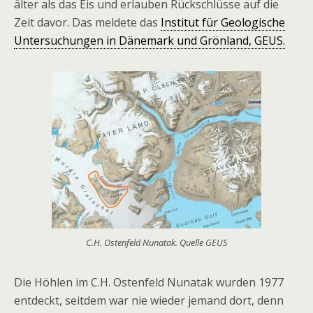
älter als das Eis und erlauben Rückschlüsse auf die
Zeit davor. Das meldete das
Institut für Geologische
Untersuchungen in Dänemark und Grönland, GEUS.
C.H. Ostenfeld Nunatak. Quelle GEUS
Die Höhlen im C.H. Ostenfeld Nunatak wurden 1977
entdeckt, seitdem war nie wieder jemand dort, denn