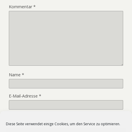
Kommentar
*
Name
*
E-Mail-Adresse
*
Website
Diese Seite verwendet einige Cookies, um den Service zu optimieren.