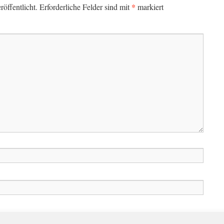
*
öffentlicht.
Erforderliche Felder sind mit
markiert