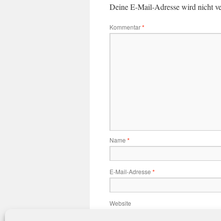
Deine E-Mail-Adresse wird nicht ver
Kommentar
*
Name
*
E-Mail-Adresse
*
Website