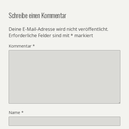
Schreibe einen Kommentar
Deine E-Mail-Adresse wird nicht veröffentlicht.
Erforderliche Felder sind mit
*
markiert
Kommentar
*
Name
*