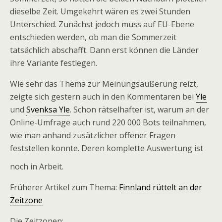
dieselbe Zeit. Umgekehrt wären es zwei Stunden
Unterschied. Zunächst jedoch muss auf EU-Ebene
entschieden werden, ob man die Sommerzeit
tatsächlich abschafft. Dann erst können die Länder
ihre Variante festlegen.
Wie sehr das Thema zur Meinungsäußerung reizt,
zeigte sich gestern auch in den Kommentaren bei
Yle
und
Svenksa Yle
. Schon rätselhafter ist, warum an der
Online-Umfrage auch rund 220 000 Bots teilnahmen,
wie man anhand zusätzlicher offener Fragen
feststellen konnte. Deren komplette Auswertung ist
noch in Arbeit.
Früherer Artikel zum Thema:
Finnland rüttelt an der
Zeitzone
Die Zeitzonen: