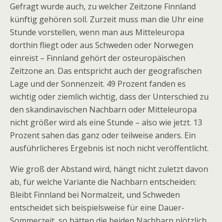
Gefragt wurde auch, zu welcher Zeitzone Finnland
künftig gehören soll. Zurzeit muss man die Uhr eine
Stunde vorstellen, wenn man aus Mitteleuropa
dorthin fliegt oder aus Schweden oder Norwegen
einreist – Finnland gehört der osteuropäischen
Zeitzone an. Das entspricht auch der geografischen
Lage und der Sonnenzeit. 49 Prozent fanden es
wichtig oder ziemlich wichtig, dass der Unterschied zu
den skandinavischen Nachbarn oder Mitteleuropa
nicht größer wird als eine Stunde – also wie jetzt. 13
Prozent sahen das ganz oder teilweise anders. Ein
ausführlicheres Ergebnis ist noch nicht veröffentlicht.
Wie groß der Abstand wird, hängt nicht zuletzt davon
ab, für welche Variante die Nachbarn entscheiden:
Bleibt Finnland bei Normalzeit, und Schweden
entscheidet sich beispielsweise für eine Dauer-
Sommerzeit, so hätten die beiden Nachbarn plötzlich