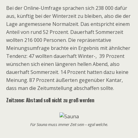
Bei der Online-Umfrage sprachen sich 238 000 dafür
aus, künftig bei der Winterzeit zu bleiben, also die der
Lage angemessene Normalzeit. Das entspricht einem
Anteil von rund 52 Prozent. Dauerhaft Sommerzeit
wollten 216 000 Personen. Die repräsentative
Meinungsumfrage brachte ein Ergebnis mit ähnlicher
Tendenz: 47 wollten dauerhaft Winter-, 39 Prozent
wünschen sich einen längeren hellen Abend, also
dauerhaft Sommerzeit. 14 Prozent hatten dazu keine
Meinung. 87 Prozent äußerten gegenüber Kantar,
dass man die Zeitumstellung abschaffen sollte.
Zeitzone: Abstand soll nicht zu groß werden
Für Sauna muss immer Zeit sein – egal welche.