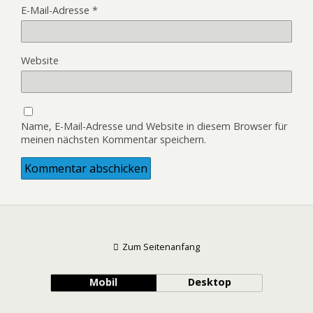
E-Mail-Adresse
*
Website
Name, E-Mail-Adresse und Website in diesem Browser für
meinen nächsten Kommentar speichern.
Zum Seitenanfang
Mobil
Desktop