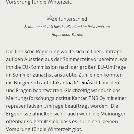
Vorsprung für die Winterzeit.
Zeitunterschied Schweden/Finnland im Reisezentrum
Haparanda-Tornio.
Die finnische Regierung wollte sich mit der Umfrage
auf den Ausstieg aus der Sommerzeit vorbereiten, wie
ihn die EU-Kommission nach der großen EU-Umfrage
im Sommer zunächst anstrebte. Zum einen konnten
die Bürger sich auf
otakantaa.fi
/
Dinåsikt.fi
melden
und Fragen beantworten. Gleichzeitig war auch das
Meinungsforschungsinstitut Kantar TNS Oy mit einer
repräsentativen Umfrage beauftragt worden. Die
Ergebnisse ähnelten sich – auch wenn die Meinungen
offenbar so geteilt sind, dass es nur einen kleinen
Vorsprung für die Winterzeit gibt.