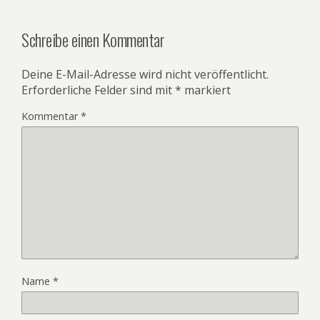
Schreibe einen Kommentar
Deine E-Mail-Adresse wird nicht veröffentlicht.
Erforderliche Felder sind mit
*
markiert
Kommentar
*
Name
*