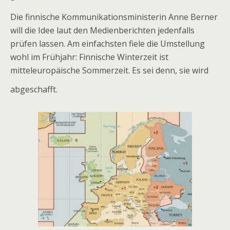
Die finnische Kommunikationsministerin Anne Berner
will die Idee laut den Medienberichten jedenfalls
prüfen lassen. Am einfachsten fiele die Umstellung
wohl im Frühjahr: Finnische Winterzeit ist
mitteleuropäische Sommerzeit. Es sei denn, sie wird
abgeschafft.