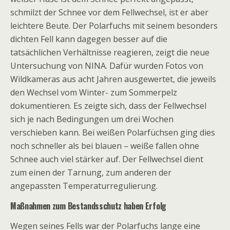
schmilzt der Schnee vor dem Fellwechsel, ist er aber
leichtere Beute. Der Polarfuchs mit seinem besonders
dichten Fell kann dagegen besser auf die
tatsächlichen Verhältnisse reagieren, zeigt die neue
Untersuchung von NINA. Dafür wurden Fotos von
Wildkameras aus acht Jahren ausgewertet, die jeweils
den Wechsel vom Winter- zum Sommerpelz
dokumentieren. Es zeigte sich, dass der Fellwechsel
sich je nach Bedingungen um drei Wochen
verschieben kann. Bei weißen Polarfüchsen ging dies
noch schneller als bei blauen – weiße fallen ohne
Schnee auch viel stärker auf. Der Fellwechsel dient
zum einen der Tarnung, zum anderen der
angepassten Temperaturregulierung.
Maßnahmen zum Bestandsschutz haben Erfolg
Wegen seines Fells war der Polarfuchs lange eine