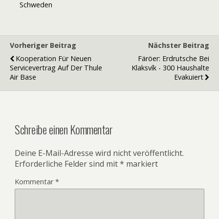
Schweden
Vorheriger Beitrag
Nächster Beitrag
Kooperation Für Neuen
Färöer: Erdrutsche Bei
Servicevertrag Auf Der Thule
Klaksvík - 300 Haushalte
Air Base
Evakuiert
Schreibe einen Kommentar
Deine E-Mail-Adresse wird nicht veröffentlicht.
Erforderliche Felder sind mit
*
markiert
Kommentar
*