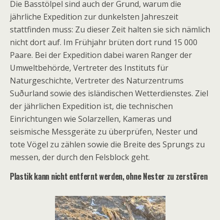
Die Basstölpel sind auch der Grund, warum die
jährliche Expedition zur dunkelsten Jahreszeit
stattfinden muss: Zu dieser Zeit halten sie sich nämlich
nicht dort auf. Im Frühjahr brüten dort rund 15 000
Paare. Bei der Expedition dabei waren Ranger der
Umweltbehörde, Vertreter des Instituts für
Naturgeschichte, Vertreter des Naturzentrums
Suðurland sowie des isländischen Wetterdienstes. Ziel
der jährlichen Expedition ist, die technischen
Einrichtungen wie Solarzellen, Kameras und
seismische Messgeräte zu überprüfen, Nester und
tote Vögel zu zählen sowie die Breite des Sprungs zu
messen, der durch den Felsblock geht.
Plastik kann nicht entfernt werden, ohne Nester zu zerstören