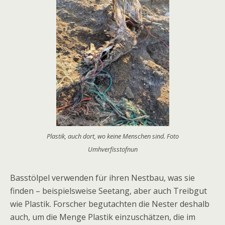
Plastik, auch dort, wo keine Menschen sind. Foto
Umhverfisstofnun
Basstölpel verwenden für ihren Nestbau, was sie
finden – beispielsweise Seetang, aber auch Treibgut
wie Plastik. Forscher begutachten die Nester deshalb
auch, um die Menge Plastik einzuschätzen, die im