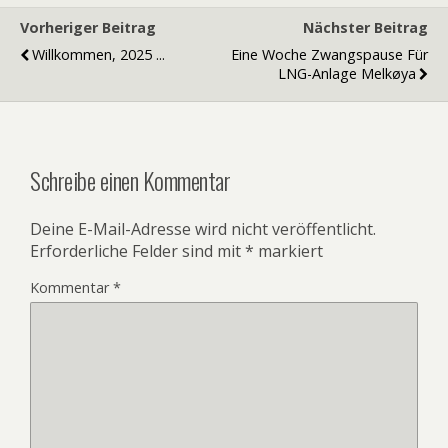
Vorheriger Beitrag
Nächster Beitrag
Willkommen, 2025 ...
Eine Woche Zwangspause Für
LNG-Anlage Melkøya
Schreibe einen Kommentar
Deine E-Mail-Adresse wird nicht veröffentlicht.
Erforderliche Felder sind mit
*
markiert
Kommentar
*