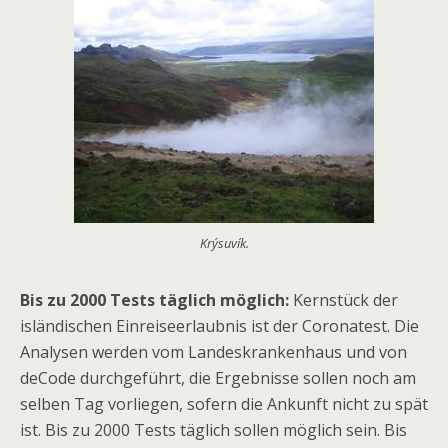
Krýsuvík.
Bis zu 2000 Tests täglich möglich:
Kernstück der
isländischen Einreiseerlaubnis ist der Coronatest. Die
Analysen werden vom Landeskrankenhaus und von
deCode durchgeführt, die Ergebnisse sollen noch am
selben Tag vorliegen, sofern die Ankunft nicht zu spät
ist. Bis zu 2000 Tests täglich sollen möglich sein. Bis