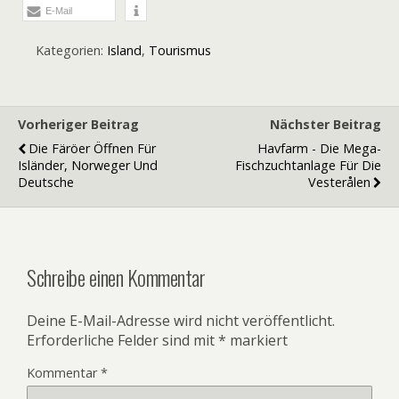
E-Mail
Kategorien:
Island
,
Tourismus
Vorheriger Beitrag
Nächster Beitrag
Die Färöer Öffnen Für
Havfarm - Die Mega-
Isländer, Norweger Und
Fischzuchtanlage Für Die
Deutsche
Vesterålen
Schreibe einen Kommentar
Deine E-Mail-Adresse wird nicht veröffentlicht.
Erforderliche Felder sind mit
*
markiert
Kommentar
*