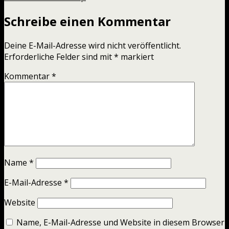
Schreibe einen Kommentar
Deine E-Mail-Adresse wird nicht veröffentlicht.
Erforderliche Felder sind mit
*
markiert
Kommentar
*
Name
*
E-Mail-Adresse
*
Website
Name, E-Mail-Adresse und Website in diesem Browser