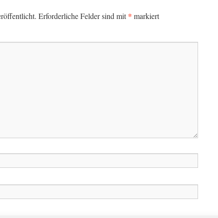
*
öffentlicht.
Erforderliche Felder sind mit
markiert