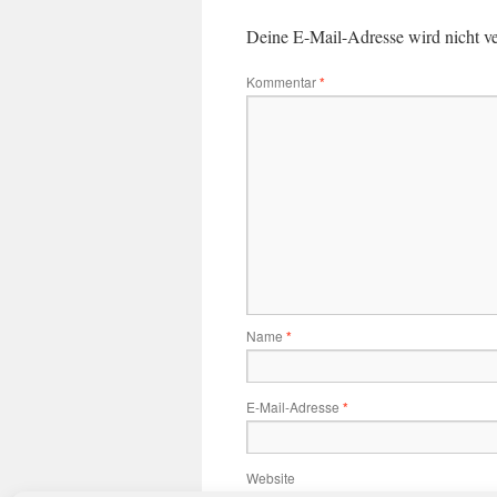
Deine E-Mail-Adresse wird nicht ver
Kommentar
*
Name
*
E-Mail-Adresse
*
Website