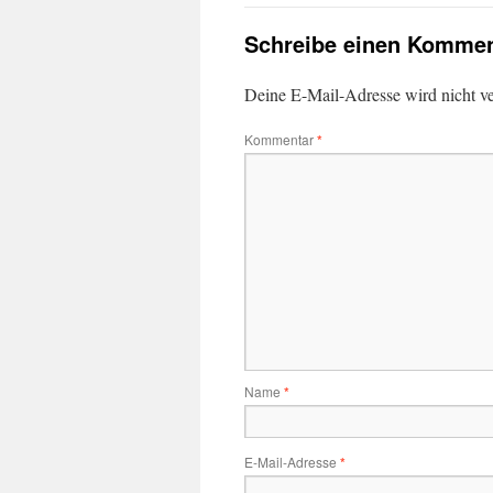
Schreibe einen Kommen
Deine E-Mail-Adresse wird nicht ver
Kommentar
*
Name
*
E-Mail-Adresse
*