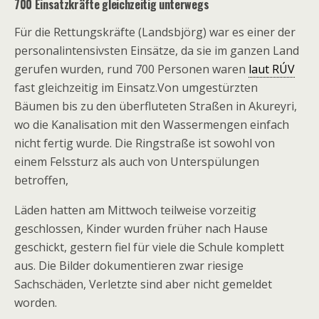
700 Einsatzkräfte gleichzeitig unterwegs
Für die Rettungskräfte (Landsbjörg) war es einer der
personalintensivsten Einsätze, da sie im ganzen Land
gerufen wurden, rund 700 Personen waren
laut RÚV
fast gleichzeitig im Einsatz.Von umgestürzten
Bäumen bis zu den überfluteten Straßen in Akureyri,
wo die Kanalisation mit den Wassermengen einfach
nicht fertig wurde. Die Ringstraße ist sowohl von
einem Felssturz als auch von Unterspülungen
betroffen,
Läden hatten am Mittwoch teilweise vorzeitig
geschlossen, Kinder wurden früher nach Hause
geschickt, gestern fiel für viele die Schule komplett
aus. Die Bilder dokumentieren zwar riesige
Sachschäden, Verletzte sind aber nicht gemeldet
worden.