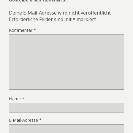
Deine E-Mail-Adresse wird nicht veröffentlicht.
Erforderliche Felder sind mit
*
markiert
Kommentar
*
Name
*
E-Mail-Adresse
*