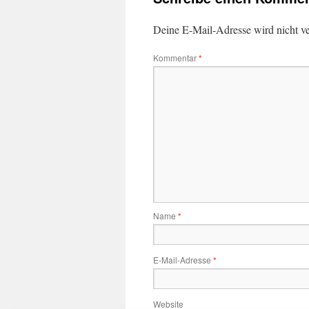
Deine E-Mail-Adresse wird nicht ver
Kommentar
*
Name
*
E-Mail-Adresse
*
Website