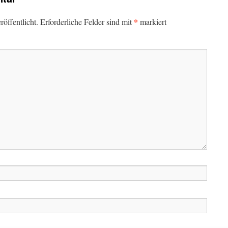
*
öffentlicht.
Erforderliche Felder sind mit
markiert