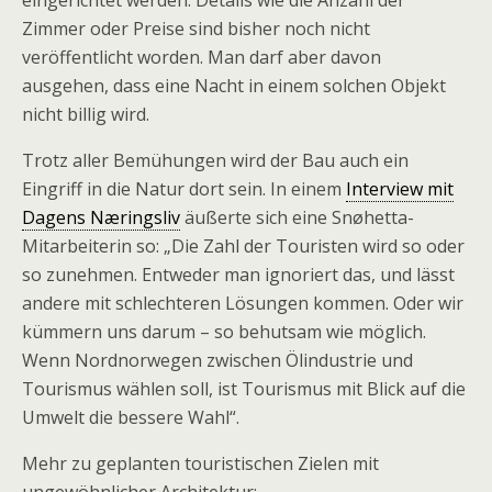
eingerichtet werden. Details wie die Anzahl der
Zimmer oder Preise sind bisher noch nicht
veröffentlicht worden. Man darf aber davon
ausgehen, dass eine Nacht in einem solchen Objekt
nicht billig wird.
Trotz aller Bemühungen wird der Bau auch ein
Eingriff in die Natur dort sein. In einem
Interview mit
Dagens Næringsliv
äußerte sich eine Snøhetta-
Mitarbeiterin so: „Die Zahl der Touristen wird so oder
so zunehmen. Entweder man ignoriert das, und lässt
andere mit schlechteren Lösungen kommen. Oder wir
kümmern uns darum – so behutsam wie möglich.
Wenn Nordnorwegen zwischen Ölindustrie und
Tourismus wählen soll, ist Tourismus mit Blick auf die
Umwelt die bessere Wahl“.
Mehr zu geplanten touristischen Zielen mit