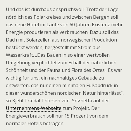
Und das ist durchaus anspruchsvoll: Trotz der Lage
nördlich des Polarkreises und zwischen Bergen soll
das neue Hotel im Laufe von 60 Jahren Existenz mehr
Energie produzieren als verbrauchen. Dazu soll das
Dach mit Solarzellen aus norwegischer Produktion
bestückt werden, hergestellt mit Strom aus
Wasserkraft. „Das Bauen in so einer wertvollen
Umgebung verpflichtet zum Erhalt der natürlichen
Schönheit und der Fauna und Flora des Ortes. Es war
wichtig für uns, ein nachhaltiges Gebäude zu
entwerfen, das nur einen minimalen Fußabdruck in
dieser wunderschönen nordischen Natur hinterlässt“,
so Kjetil Trædal Thorsen von Snøhetta auf der
Unternehmens-Webseite
zum Projekt. Der
Energieverbrauch soll nur 15 Prozent von dem
normaler Hotels betragen.