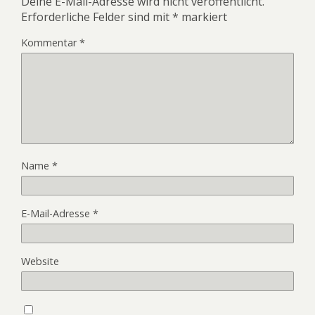
Deine E-Mail-Adresse wird nicht veröffentlicht.
Erforderliche Felder sind mit
*
markiert
Kommentar
*
Name
*
E-Mail-Adresse
*
Website