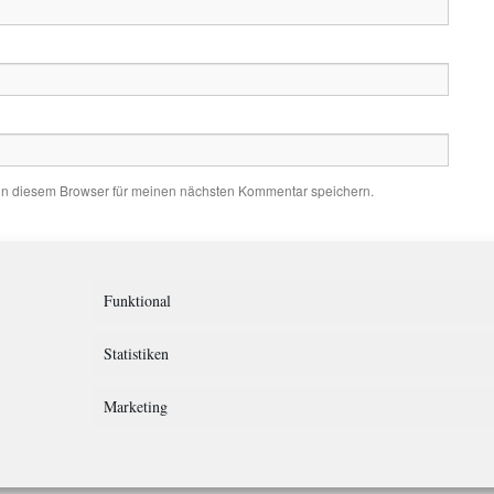
in diesem Browser für meinen nächsten Kommentar speichern.
Funktional
Statistiken
Marketing
rklärung