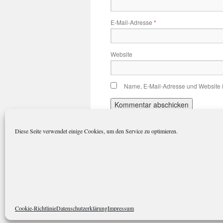
E-Mail-Adresse
*
Website
Name, E-Mail-Adresse und Website 
Diese Seite verwendet einige Cookies, um den Service zu optimieren.
polarkreisportal.de
Datenschutze
Cookie-Richtlinie
Datenschutzerklärung
Impressum