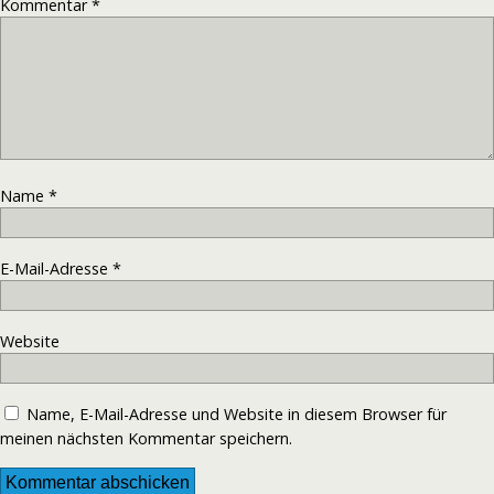
Kommentar
*
Name
*
E-Mail-Adresse
*
Website
Name, E-Mail-Adresse und Website in diesem Browser für
meinen nächsten Kommentar speichern.