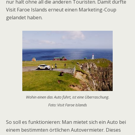
nur halt ohne all die anderen Touristen. Damit dürfte
Visit Faroe Islands erneut einen Marketing-Coup
gelandet haben.
Wohin einen das Auto führt, ist eine Überraschung.
Foto: Visit Faroe Islands
So soll es funktionieren: Man mietet sich ein Auto bei
einem bestimmten örtlichen Autovermieter. Dieses