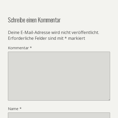
Schreibe einen Kommentar
Deine E-Mail-Adresse wird nicht veröffentlicht.
Erforderliche Felder sind mit
*
markiert
Kommentar
*
Name
*