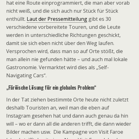
hat eine Route einprogrammiert, die man aber vorab
nicht weiß, und die sich auch nur Stück für Stück
enthüllt.
Laut der Pressemitteilung
gibt es 30
verschiedene vorbereitete Touren, und die Leute
werden in unterschiedliche Richtungen geschickt,
damit sie sich eben nicht über den Weg laufen.
Versprochen wird, dass man so auf Orte stößt, die
man allein nie gefunden hätte – und auch mal lokale
Gastronomie. Vermarktet wird dies als „Self-
Navigating Cars“.
„Färöische Lösung für ein globales Problem“
In der Tat ziehen bestimmte Orte heute nicht zuletzt
deshalb Touristen an, weil man die eben auf
Instagram gesehen hat und dann auch genau da hin
will – wo er dann all die anderen trifft, die dann wieder
Bilder machen usw. Die Kampagne von Visit Faroe