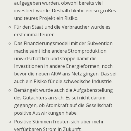
aufgegeben wurden, obwohl bereits viel
investiert wurde. Deshalb bleibe ein so großes
und teures Projekt ein Risiko.
Für den Staat und die Verbraucher würde es
erst einmal teurer.
Das Finanzierungsmodell mit der Subvention
mache sämtliche andere Stromproduktion
unwirtschaftlich und stoppe damit die
Investitionen in andere Energieformen, noch
bevor die neuen AKW ans Netz gingen. Das sei
auch ein Risiko für die schwedische Industrie.
Bemängelt wurde auch die Aufgabenstellung
des Gutachters an sich: Es sei nicht darum
gegangen, ob Atomkraft auf die Gesellschaft
positive Auswirkungen habe.
Positive Stimmen freuten sich über mehr
verfügbaren Strom in Zukunft.