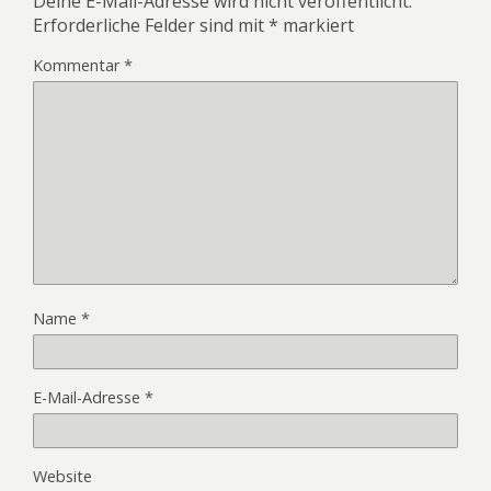
Deine E-Mail-Adresse wird nicht veröffentlicht.
Erforderliche Felder sind mit
*
markiert
Kommentar
*
Name
*
E-Mail-Adresse
*
Website