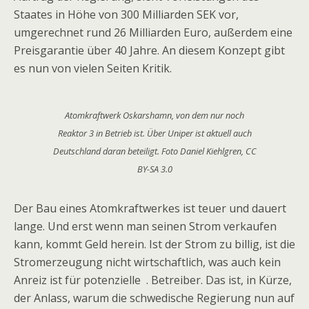
Staates in Höhe von 300 Milliarden SEK vor,
umgerechnet rund 26 Milliarden Euro, außerdem eine
Preisgarantie über 40 Jahre. An diesem Konzept gibt
es nun von vielen Seiten Kritik.
Atomkraftwerk Oskarshamn, von dem nur noch
Reaktor 3 in Betrieb ist. Über Uniper ist aktuell auch
Deutschland daran beteiligt. Foto Daniel Kiehlgren, CC
BY-SA 3.0
Der Bau eines Atomkraftwerkes ist teuer und dauert
lange. Und erst wenn man seinen Strom verkaufen
kann, kommt Geld herein. Ist der Strom zu billig, ist die
Stromerzeugung nicht wirtschaftlich, was auch kein
Anreiz ist für potenzielle . Betreiber. Das ist, in Kürze,
der Anlass, warum die schwedische Regierung nun auf