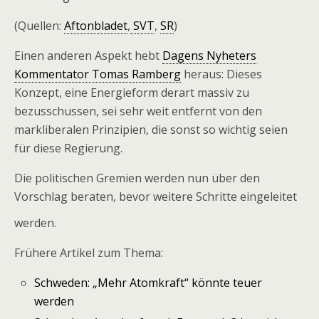
(Quellen:
Aftonbladet
,
SVT
,
SR
)
Einen anderen Aspekt hebt
Dagens Nyheters
Kommentator Tomas Ramberg
heraus: Dieses
Konzept, eine Energieform derart massiv zu
bezusschussen, sei sehr weit entfernt von den
markliberalen Prinzipien, die sonst so wichtig seien
für diese Regierung.
Die politischen Gremien werden nun über den
Vorschlag beraten, bevor weitere Schritte eingeleitet
werden.
Frühere Artikel zum Thema:
Schweden: „Mehr Atomkraft“ könnte teuer
werden