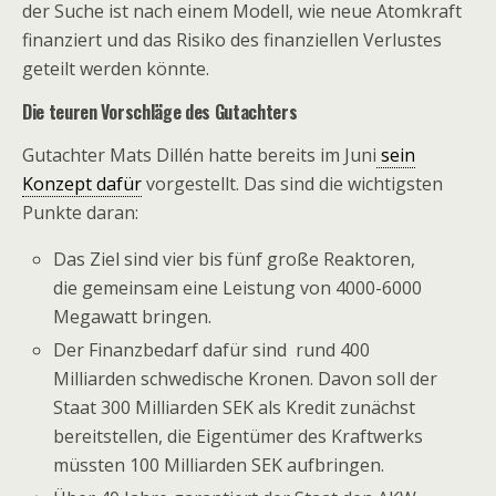
der Suche ist nach einem Modell, wie neue Atomkraft
finanziert und das Risiko des finanziellen Verlustes
geteilt werden könnte.
Die teuren Vorschläge des Gutachters
Gutachter Mats Dillén hatte bereits im Juni
sein
Konzept dafür
vorgestellt. Das sind die wichtigsten
Punkte daran:
Das Ziel sind vier bis fünf große Reaktoren,
die gemeinsam eine Leistung von 4000-6000
Megawatt bringen.
Der Finanzbedarf dafür sind rund 400
Milliarden schwedische Kronen. Davon soll der
Staat 300 Milliarden SEK als Kredit zunächst
bereitstellen, die Eigentümer des Kraftwerks
müssten 100 Milliarden SEK aufbringen.