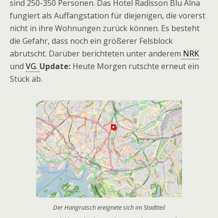
sind 250-350 Personen. Das Hotel Radisson Blu Alna
fungiert als Auffangstation für diejenigen, die vorerst
nicht in ihre Wohnungen zurück können. Es besteht
die Gefahr, dass noch ein größerer Felsblock
abrutscht. Darüber berichteten unter anderem
NRK
und
VG.
Update:
Heute Morgen rutschte erneut ein
Stück ab.
Der Hangrutsch ereignete sich im Stadtteil