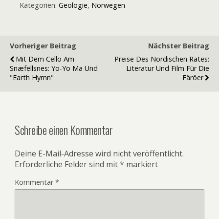
Kategorien:
Geologie
,
Norwegen
Vorheriger Beitrag
Nächster Beitrag
Mit Dem Cello Am
Preise Des Nordischen Rates:
Snæfellsnes: Yo-Yo Ma Und
Literatur Und Film Für Die
"Earth Hymn"
Färöer
Schreibe einen Kommentar
Deine E-Mail-Adresse wird nicht veröffentlicht.
Erforderliche Felder sind mit
*
markiert
Kommentar
*