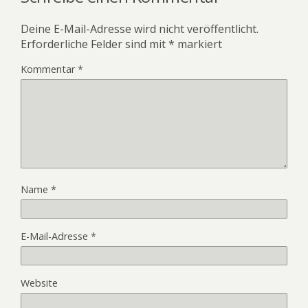
Deine E-Mail-Adresse wird nicht veröffentlicht.
Erforderliche Felder sind mit
*
markiert
Kommentar
*
Name
*
E-Mail-Adresse
*
Website