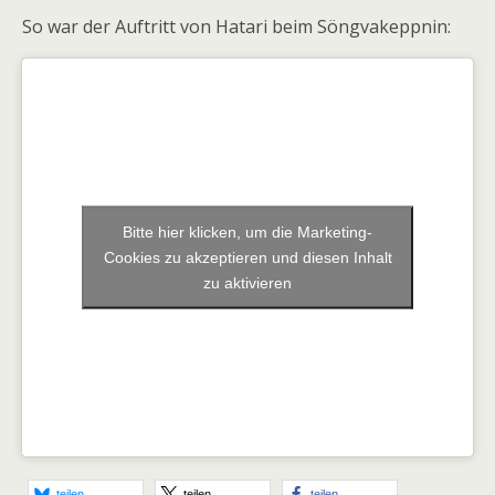
So war der Auftritt von Hatari beim Söngvakeppnin:
Bitte hier klicken, um die Marketing-
Cookies zu akzeptieren und diesen Inhalt
zu aktivieren
teilen
teilen
teilen