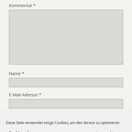
Kommentar
*
Name
*
E-Mail-Adresse
*
Website
Diese Seite verwendet einige Cookies, um den Service zu optimieren.