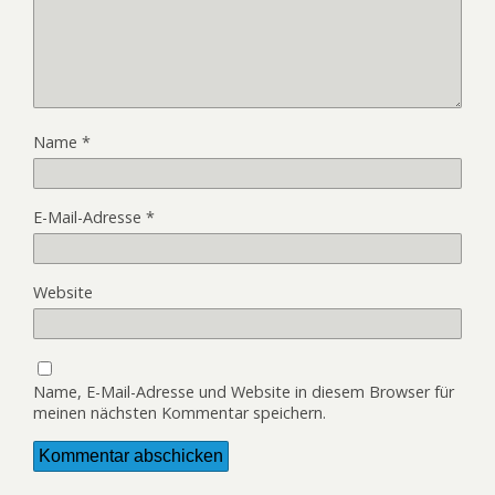
Name
*
E-Mail-Adresse
*
Website
Name, E-Mail-Adresse und Website in diesem Browser für
meinen nächsten Kommentar speichern.