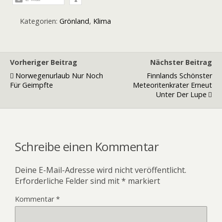
Kategorien:
Grönland
,
Klima
Vorheriger Beitrag
Nächster Beitrag
Norwegenurlaub Nur Noch
Finnlands Schönster
Für Geimpfte
Meteoritenkrater Erneut
Unter Der Lupe
Schreibe einen Kommentar
Deine E-Mail-Adresse wird nicht veröffentlicht.
Erforderliche Felder sind mit
*
markiert
Kommentar
*