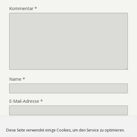
Kommentar
*
Name
*
E-Mail-Adresse
*
Website
Diese Seite verwendet einige Cookies, um den Service zu optimieren.