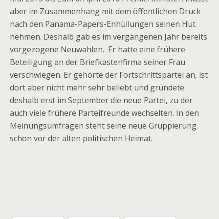
aber im Zusammenhang mit dem öffentlichen Druck
nach den Panama-Papers-Enhüllungen seinen Hut
nehmen. Deshalb gab es im vergangenen Jahr bereits
vorgezogene Neuwahlen. Er hatte eine frühere
Beteiligung an der Briefkastenfirma seiner Frau
verschwiegen. Er gehörte der Fortschrittspartei an, ist
dort aber nicht mehr sehr beliebt und gründete
deshalb erst im September die neue Partei, zu der
auch viele frühere Parteifreunde wechselten. In den
Meinungsumfragen steht seine neue Gruppierung
schon vor der alten politischen Heimat.