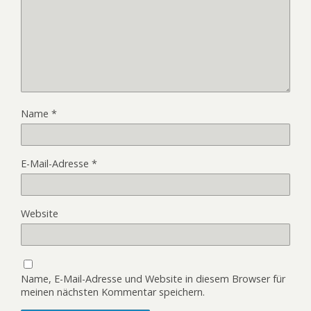
Name
*
E-Mail-Adresse
*
Website
Name, E-Mail-Adresse und Website in diesem Browser für
meinen nächsten Kommentar speichern.