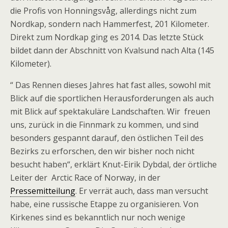
die Profis von Honningsvåg, allerdings nicht zum
Nordkap, sondern nach Hammerfest, 201 Kilometer.
Direkt zum Nordkap ging es 2014. Das letzte Stück
bildet dann der Abschnitt von Kvalsund nach Alta (145
Kilometer).
“ Das Rennen dieses Jahres hat fast alles, sowohl mit
Blick auf die sportlichen Herausforderungen als auch
mit Blick auf spektakuläre Landschaften. Wir freuen
uns, zurück in die Finnmark zu kommen, und sind
besonders gespannt darauf, den östlichen Teil des
Bezirks zu erforschen, den wir bisher noch nicht
besucht haben“, erklärt Knut-Eirik Dybdal, der örtliche
Leiter der Arctic Race of Norway, in der
Pressemitteilung
. Er verrät auch, dass man versucht
habe, eine russische Etappe zu organisieren. Von
Kirkenes sind es bekanntlich nur noch wenige