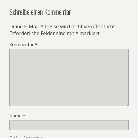
Schreibe einen Kommentar
Deine E-Mail-Adresse wird nicht veröffentlicht.
Erforderliche Felder sind mit
*
markiert
Kommentar
*
Name
*
E-Mail-Adresse
*