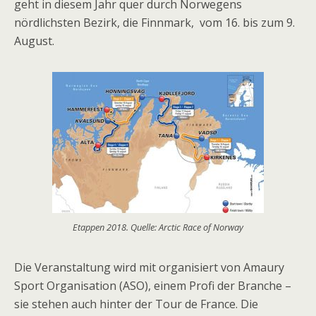
geht in diesem Jahr quer durch Norwegens
nördlichsten Bezirk, die Finnmark, vom 16. bis zum 9.
August.
Etappen 2018. Quelle: Arctic Race of Norway
Die Veranstaltung wird mit organisiert von Amaury
Sport Organisation (ASO), einem Profi der Branche –
sie stehen auch hinter der Tour de France. Die