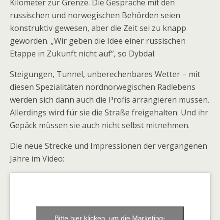
Kilometer zur Grenze. Die Gespräche mit den
russischen und norwegischen Behörden seien
konstruktiv gewesen, aber die Zeit sei zu knapp
geworden. „Wir geben die Idee einer russischen
Etappe in Zukunft nicht auf“, so Dybdal.
Steigungen, Tunnel, unberechenbares Wetter – mit
diesen Spezialitäten nordnorwegischen Radlebens
werden sich dann auch die Profis arrangieren müssen.
Allerdings wird für sie die Straße freigehalten. Und ihr
Gepäck müssen sie auch nicht selbst mitnehmen.
Die neue Strecke und Impressionen der vergangenen
Jahre im Video:
Bitte hier klicken, um die Marketing-