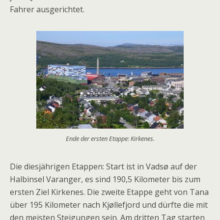
Fahrer ausgerichtet.
Ende der ersten Etappe: Kirkenes.
Die diesjährigen Etappen: Start ist in Vadsø auf der
Halbinsel Varanger, es sind 190,5 Kilometer bis zum
ersten Ziel Kirkenes. Die zweite Etappe geht von Tana
über 195 Kilometer nach Kjøllefjord und dürfte die mit
den meisten Steigungen sein. Am dritten Tag starten