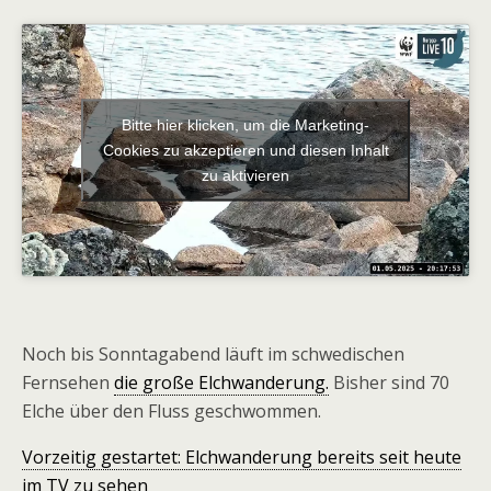
Bitte hier klicken, um die Marketing-
Cookies zu akzeptieren und diesen Inhalt
zu aktivieren
Noch bis Sonntagabend läuft im schwedischen
Fernsehen
die große Elchwanderung.
Bisher sind 70
Elche über den Fluss geschwommen.
Vorzeitig gestartet: Elchwanderung bereits seit heute
im TV zu sehen