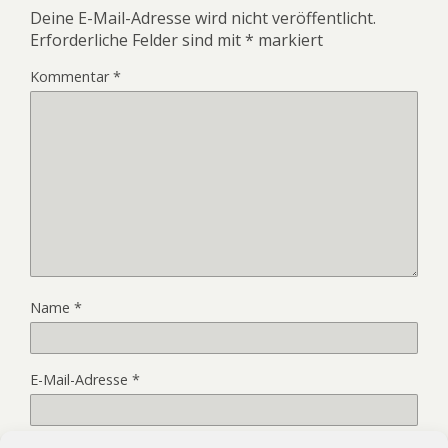
Deine E-Mail-Adresse wird nicht veröffentlicht.
Erforderliche Felder sind mit
*
markiert
Kommentar
*
Name
*
E-Mail-Adresse
*