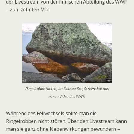
der Livestream von der finnischen Abteilung des WWF
– zum zehnten Mal.
Ringelrobbe (unten) im Saimaa-See, Screenshot aus
einem Video des WWF.
Während des Fellwechsels sollte man die
Ringelrobben nicht stören. Über den Livestream kann
man sie ganz ohne Nebenwirkungen bewundern –