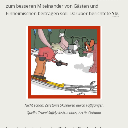
zum besseren Miteinander von Gästen und
Einheimischen beitragen soll. Darüber berichtete
Yle.
Nicht schön: Zerstörte Skispuren durch Fußgänger.
Quelle: Travel Safely Instructions, Arctic Outdoor