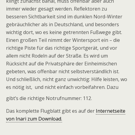
klingt zunächst banal, muss offenbar aber auch
immer wieder gesagt werden. Reflektoren zu
besseren Sichtbarkeit sind im dunklen Nord-Winter
gebräuchlicher als in Deutschland, und besonders
wichtig dort, wo es keine getrennten Fußwege gibt.
Einen großen Teil nimmt der Wintersport ein – die
richtige Piste für das richtige Sportgerät, und vor
allem nicht Rodeln auf der Straße. Es wird um
Rücksicht auf die Privatsphäre der Einheimischen
gebeten, was offenbar nicht selbstverständlich ist.
Und schließlich, nicht ganz unwichtig: Hilfe leisten, wo
es nötig ist, und nicht einfach vorbeifahren. Dazu
gibt’s die richtige Notrufnummer: 112.
Das komplette Flugblatt gibt es auf der
Internetseite
von Inari zum Download.