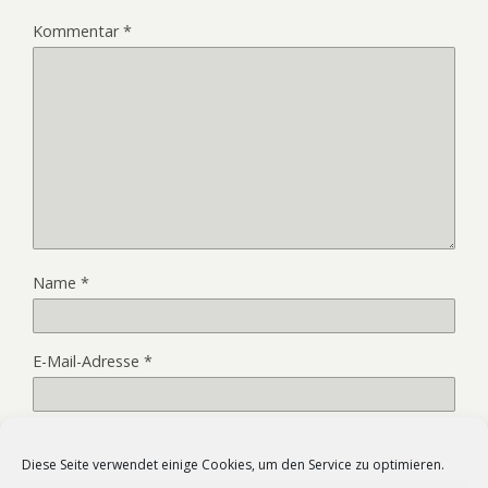
Kommentar
*
Name
*
E-Mail-Adresse
*
Website
Diese Seite verwendet einige Cookies, um den Service zu optimieren.