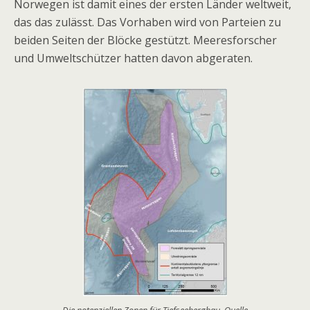
Norwegen ist damit eines der ersten Länder weltweit,
das das zulässt. Das Vorhaben wird von Parteien zu
beiden Seiten der Blöcke gestützt. Meeresforscher
und Umweltschützer hatten davon abgeraten.