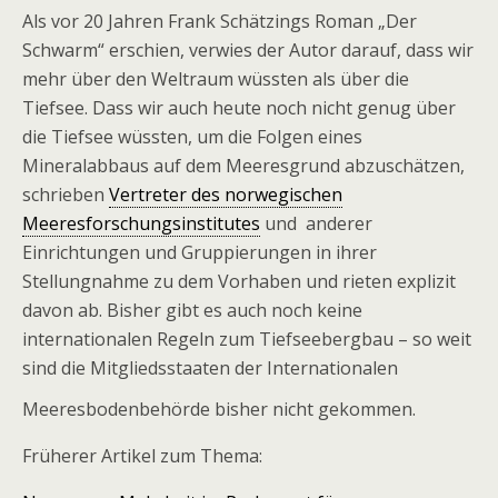
Als vor 20 Jahren Frank Schätzings Roman „Der
Schwarm“ erschien, verwies der Autor darauf, dass wir
mehr über den Weltraum wüssten als über die
Tiefsee. Dass wir auch heute noch nicht genug über
die Tiefsee wüssten, um die Folgen eines
Mineralabbaus auf dem Meeresgrund abzuschätzen,
schrieben
Vertreter des norwegischen
Meeresforschungsinstitutes
und anderer
Einrichtungen und Gruppierungen in ihrer
Stellungnahme zu dem Vorhaben und rieten explizit
davon ab. Bisher gibt es auch noch keine
internationalen Regeln zum Tiefseebergbau – so weit
sind die Mitgliedsstaaten der Internationalen
Meeresbodenbehörde bisher nicht gekommen.
Früherer Artikel zum Thema: