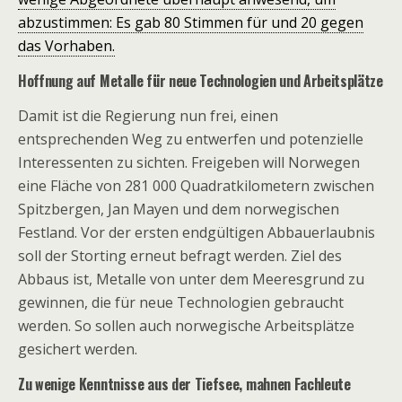
abzustimmen: Es gab 80 Stimmen für und 20 gegen
das Vorhaben.
Hoffnung auf Metalle für neue Technologien und Arbeitsplätze
Damit ist die Regierung nun frei, einen
entsprechenden Weg zu entwerfen und potenzielle
Interessenten zu sichten. Freigeben will Norwegen
eine Fläche von 281 000 Quadratkilometern zwischen
Spitzbergen, Jan Mayen und dem norwegischen
Festland. Vor der ersten endgültigen Abbauerlaubnis
soll der Storting erneut befragt werden. Ziel des
Abbaus ist, Metalle von unter dem Meeresgrund zu
gewinnen, die für neue Technologien gebraucht
werden. So sollen auch norwegische Arbeitsplätze
gesichert werden.
Zu wenige Kenntnisse aus der Tiefsee, mahnen Fachleute