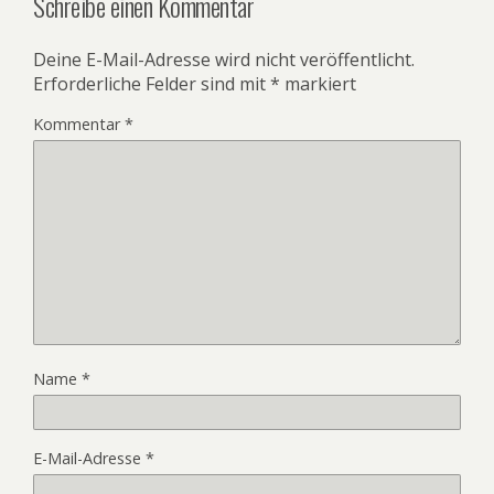
Schreibe einen Kommentar
Deine E-Mail-Adresse wird nicht veröffentlicht.
Erforderliche Felder sind mit
*
markiert
Kommentar
*
Name
*
E-Mail-Adresse
*