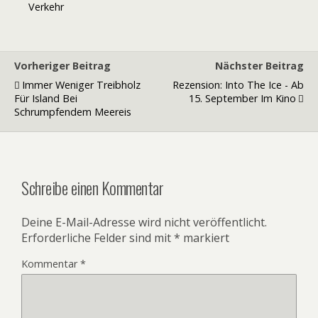
Verkehr
Vorheriger Beitrag
Nächster Beitrag
Immer Weniger Treibholz
Rezension: Into The Ice - Ab
Für Island Bei
15. September Im Kino
Schrumpfendem Meereis
Schreibe einen Kommentar
Deine E-Mail-Adresse wird nicht veröffentlicht.
Erforderliche Felder sind mit
*
markiert
Kommentar
*