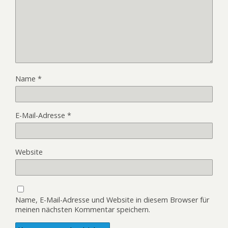
Name
*
E-Mail-Adresse
*
Website
Name, E-Mail-Adresse und Website in diesem Browser für
meinen nächsten Kommentar speichern.