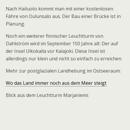
Nach Hailuoto kommt man mit einer kostenlosen
Fähre von Oulunsalo aus. Der Bau einer Brücke ist in
Planung.
Noch ein weiterer finnischer Leuchtturm von
Dahlström wird im September 150 Jahre alt: Der auf
der Insel Ulkokalla vor Kalajoki. Diese Insel ist
allerdings nur klein und nicht so einfach zu erreichen.
Mehr zur postglazialen Landhebung im Ostseeraum:
Wo das Land immer noch aus dem Meer steigt
Blick aus dem Leuchtturm Marjaniemi: