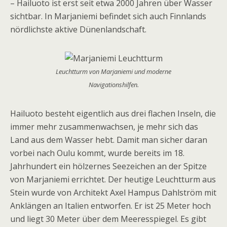
– Hailuoto ist erst seit etwa 2000 Jahren über Wasser
sichtbar. In Marjaniemi befindet sich auch Finnlands
nördlichste aktive Dünenlandschaft.
Leuchtturm von Marjaniemi und moderne
Navigationshilfen.
Hailuoto besteht eigentlich aus drei flachen Inseln, die
immer mehr zusammenwachsen, je mehr sich das
Land aus dem Wasser hebt. Damit man sicher daran
vorbei nach Oulu kommt, wurde bereits im 18.
Jahrhundert ein hölzernes Seezeichen an der Spitze
von Marjaniemi errichtet. Der heutige Leuchtturm aus
Stein wurde von Architekt Axel Hampus Dahlström mit
Anklängen an Italien entworfen. Er ist 25 Meter hoch
und liegt 30 Meter über dem Meeresspiegel. Es gibt