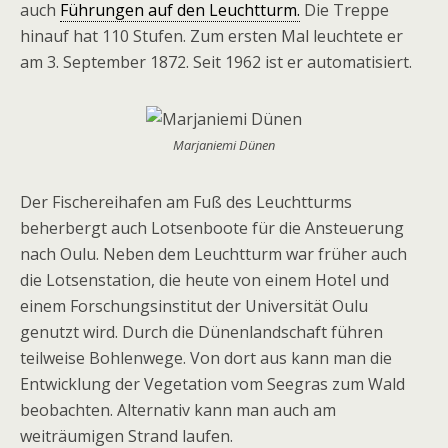
auch
Führungen auf den Leuchtturm.
Die Treppe
hinauf hat 110 Stufen. Zum ersten Mal leuchtete er
am 3. September 1872. Seit 1962 ist er automatisiert.
Marjaniemi Dünen
Der Fischereihafen am Fuß des Leuchtturms
beherbergt auch Lotsenboote für die Ansteuerung
nach Oulu. Neben dem Leuchtturm war früher auch
die Lotsenstation, die heute von einem Hotel und
einem Forschungsinstitut der Universität Oulu
genutzt wird. Durch die Dünenlandschaft führen
teilweise Bohlenwege. Von dort aus kann man die
Entwicklung der Vegetation vom Seegras zum Wald
beobachten. Alternativ kann man auch am
weiträumigen Strand laufen.