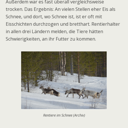
Außerdem war es fast überall vergleichsweise
trocken. Das Ergebnis: An vielen Stellen eher Eis als
Schnee, und dort, wo Schnee ist, ist er oft mit
Eisschichten durchzogen und bretthart. Rentierhalter
in allen drei Ländern melden, die Tiere hätten
Schwierigkeiten, an ihr Futter zu kommen.
Rentiere im Schnee (Archiv)