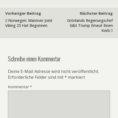
Vorheriger Beitrag
Nächster Beitrag
Norwegen: Manöver Joint
Grönlands Regierungschef
Viking 25 Hat Begonnen
Gibt Trump Erneut Einen
Korb
Schreibe einen Kommentar
Deine E-Mail-Adresse wird nicht veröffentlicht.
Erforderliche Felder sind mit
*
markiert
Kommentar
*