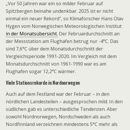
„Vor 50 Jahren war ein so milder Februar auf
Spitzbergen beinahe undenkbar. 2025 ist er nicht
einmal ein neuer Rekord“, so Klimaforscher Hans Olav
Hygen vom Norwegischen Meteorologischen Institut
in der Monatsübersicht.
Der Februardurchschnitt an
der Messstation am Flughafen betrug nur -4°C. Das
sind 7,6°C über dem Monatsdurchschnitt der
Vergleichsperiode 1991-2020. Im Vergleich mit dem
Monatsdurchschnitt von 1961-1990 war es am
Flughafen sogar 12,2°C wärmer.
Viele Stationsrekorde in Nordnorwegen
Auch auf dem Festland war der Februar – in den
nördlichen Landesteilen – ausgesprochen mild. In den
südlichen gab es unterschiedliche Tendenzen. Aber
sowohl Nordnorwegen, Nordschweden als auch
Nordfinnland verzeichnen mindestens 5°C mehr als