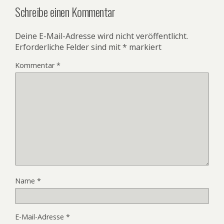
Schreibe einen Kommentar
Deine E-Mail-Adresse wird nicht veröffentlicht.
Erforderliche Felder sind mit
*
markiert
Kommentar
*
Name
*
E-Mail-Adresse
*