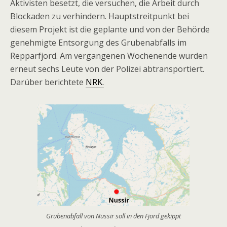
Aktivisten besetzt, die versuchen, die Arbeit durch
Blockaden zu verhindern. Hauptstreitpunkt bei
diesem Projekt ist die geplante und von der Behörde
genehmigte Entsorgung des Grubenabfalls im
Repparfjord. Am vergangenen Wochenende wurden
erneut sechs Leute von der Polizei abtransportiert.
Darüber berichtete
NRK.
Grubenabfall von Nussir soll in den Fjord gekippt