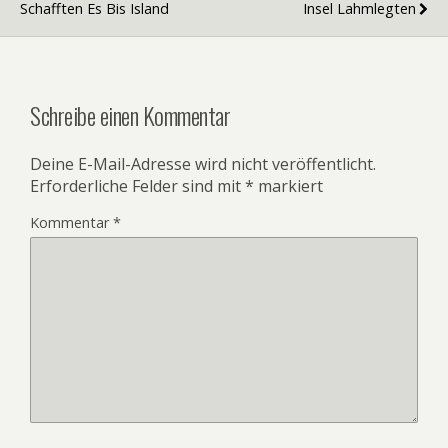
Schafften Es Bis Island
Insel Lahmlegten
Schreibe einen Kommentar
Deine E-Mail-Adresse wird nicht veröffentlicht.
Erforderliche Felder sind mit
*
markiert
Kommentar
*