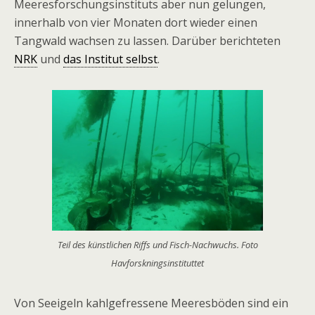
Meeresforschungsinstituts aber nun gelungen,
innerhalb von vier Monaten dort wieder einen
Tangwald wachsen zu lassen. Darüber berichteten
NRK
und
das Institut selbst
.
Teil des künstlichen Riffs und Fisch-Nachwuchs. Foto
Havforskningsinstituttet
Von Seeigeln kahlgefressene Meeresböden sind ein