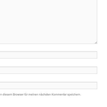
in diesem Browser für meinen nächsten Kommentar speichern.