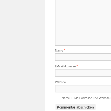
Name
*
E-Mail-Adresse
*
Website
Name, E-Mail-Adresse und Website 