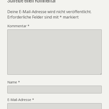
Deine E-Mail-Adresse wird nicht veröffentlicht.
Erforderliche Felder sind mit
*
markiert
Kommentar
*
Name
*
E-Mail-Adresse
*