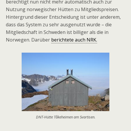
berechtigt nun nicht mehr automatisch auch zur
Nutzung norwegischer Hütten zu Mitgliedspreisen.
Hintergrund dieser Entscheidung ist unter anderem,
dass das System zu sehr ausgenutzt wurde – die
Mitgliedschaft in Schweden ist billiger als die in
Norwegen. Darüber
berichtete auch NRK.
DNT-Hütte Tåkeheimen am Svartisen.