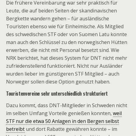
Die frühere Vereinbarung war sehr praktisch für
Leute, die auf beiden Seiten der skandinavischen
Bergkette wandern gehen – für ausländische
Touristen ebenso wie für Einheimische. Als Mitglied
des schwedischen STF oder von Suomen Latu konnte
man auch den Schlüssel zu den norwegischen Hütten
erwerben, die nicht mit Personal besetzt sind. Wie
NRK berichtet, hat dieses System für DNT nicht mehr
zufriedenstellend funktioniert. Nicht nur Ausländer
wurden lieber im günstigeren STF Mitglied – auch
Norweger sollen diese Option genutzt haben.
Touristenvereine sehr unterschiedlich strukturiert
Dazu kommt, dass DNT-Mitglieder in Schweden nicht
im selben Umfang Vorteile genießen konnten,
weil
STF nur die etwa 50 Anlagen in den Bergen selbst
betreibt
und dort Rabatte gewähren konnte – im