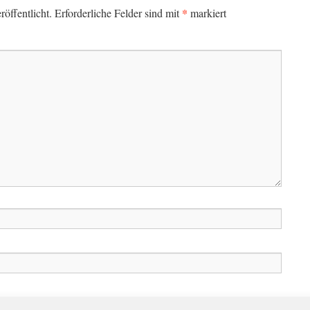
*
öffentlicht.
Erforderliche Felder sind mit
markiert