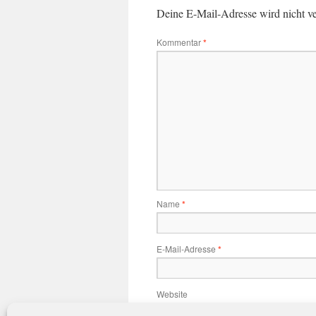
Deine E-Mail-Adresse wird nicht ver
Kommentar
*
Name
*
E-Mail-Adresse
*
Website