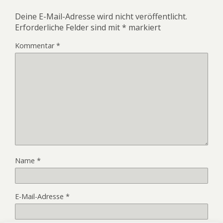
Deine E-Mail-Adresse wird nicht veröffentlicht.
Erforderliche Felder sind mit
*
markiert
Kommentar
*
Name
*
E-Mail-Adresse
*