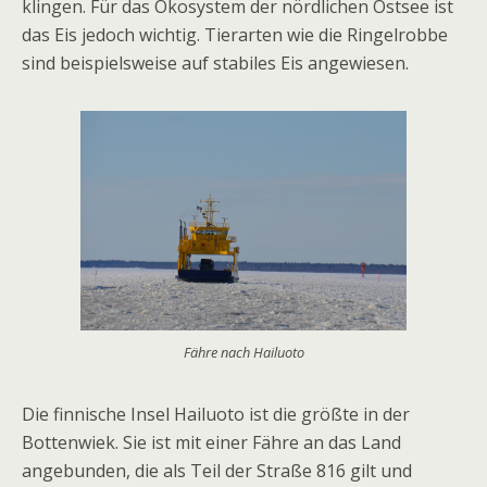
klingen. Für das Ökosystem der nördlichen Ostsee ist
das Eis jedoch wichtig. Tierarten wie die Ringelrobbe
sind beispielsweise auf stabiles Eis angewiesen.
Fähre nach Hailuoto
Die finnische Insel Hailuoto ist die größte in der
Bottenwiek. Sie ist mit einer Fähre an das Land
angebunden, die als Teil der Straße 816 gilt und