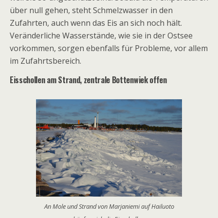
über null gehen, steht Schmelzwasser in den
Zufahrten, auch wenn das Eis an sich noch hält.
Veränderliche Wasserstände, wie sie in der Ostsee
vorkommen, sorgen ebenfalls für Probleme, vor allem
im Zufahrtsbereich.
Eisschollen am Strand, zentrale Bottenwiek offen
An Mole und Strand von Marjaniemi auf Hailuoto