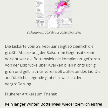
Eiskarte vom 29.Februar 2020, SMHI/FMI
Die Eiskarte vom 29. Februar zeigt so ziemlich die
größte Abdeckung der Saison. Im Gegensatz zum
Vorjahr war die Bottenwiek nie komplett zugefroren.
Von der Eisbrücke über Kvarken blieb nichts übrig:
grün und gelb ist nur vereinzelt auftretendes Eis. Die
ausführliche Legende gibt es jeweils in der
Vergrößerung.
Früherer Artikel zum Thema:
Kein langer Winter: Bottenwiek wieder ziemlich eisfrei