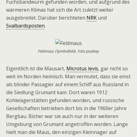
Fuchsbandwurm gefunden worden, und aufgrund des
wärmeren Klimas hat sich die Art zuletzt weiter
ausgebreitet. Darüber berichteten
NRK
und
Svalbardsposten
.
Feldmaus (Symbolbild). Foto pixabay
Eigentlich ist die Mausart,
Microtus levis
, gar nicht so
weit im Norden heimisch. Man vermutet, dass sie einst
als blinder Passagier auf einem Schiff aus Russland in
die Siedlung Grumant kam. Dort waren 1912
Kohlelagerstätten gefunden worden, und russische
Gesellschaften betrieben dort bis in die 1960er Jahre
Bergbau. Bisher war sie auch nur in der weiteren
Umgebung von Grumant angetroffen worden. Lange
hielt man die Maus, den einzigen Kleinnager auf