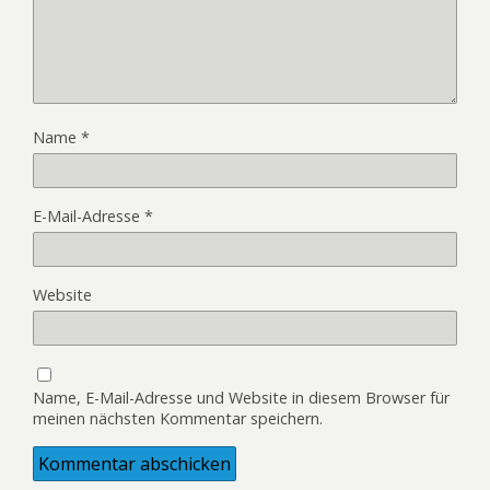
Name
*
E-Mail-Adresse
*
Website
Name, E-Mail-Adresse und Website in diesem Browser für
meinen nächsten Kommentar speichern.