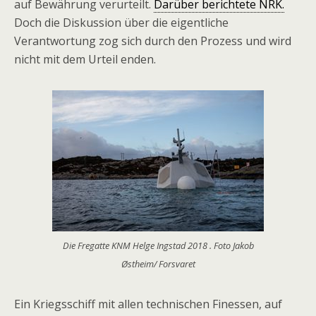
auf Bewährung verurteilt.
Darüber berichtete NRK.
Doch die Diskussion über die eigentliche
Verantwortung zog sich durch den Prozess und wird
nicht mit dem Urteil enden.
Die Fregatte KNM Helge Ingstad 2018 . Foto Jakob
Østheim/ Forsvaret
Ein Kriegsschiff mit allen technischen Finessen, auf