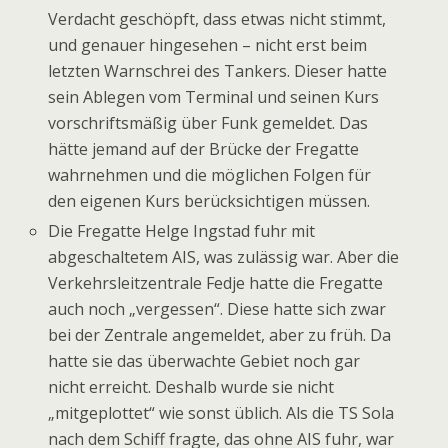
Verdacht geschöpft, dass etwas nicht stimmt,
und genauer hingesehen – nicht erst beim
letzten Warnschrei des Tankers. Dieser hatte
sein Ablegen vom Terminal und seinen Kurs
vorschriftsmäßig über Funk gemeldet. Das
hätte jemand auf der Brücke der Fregatte
wahrnehmen und die möglichen Folgen für
den eigenen Kurs berücksichtigen müssen.
Die Fregatte Helge Ingstad fuhr mit
abgeschaltetem AIS, was zulässig war. Aber die
Verkehrsleitzentrale Fedje hatte die Fregatte
auch noch „vergessen“. Diese hatte sich zwar
bei der Zentrale angemeldet, aber zu früh. Da
hatte sie das überwachte Gebiet noch gar
nicht erreicht. Deshalb wurde sie nicht
„mitgeplottet“ wie sonst üblich. Als die TS Sola
nach dem Schiff fragte, das ohne AIS fuhr, war