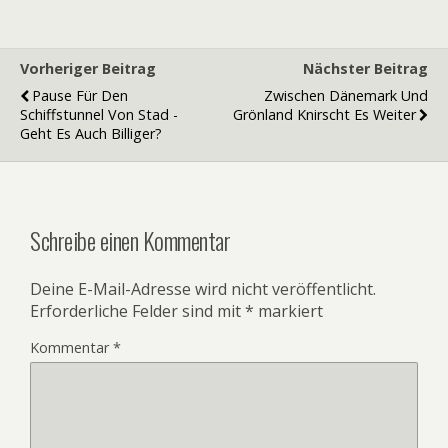
Vorheriger Beitrag
Nächster Beitrag
Pause Für Den
Zwischen Dänemark Und
Schiffstunnel Von Stad -
Grönland Knirscht Es Weiter
Geht Es Auch Billiger?
Schreibe einen Kommentar
Deine E-Mail-Adresse wird nicht veröffentlicht.
Erforderliche Felder sind mit
*
markiert
Kommentar
*