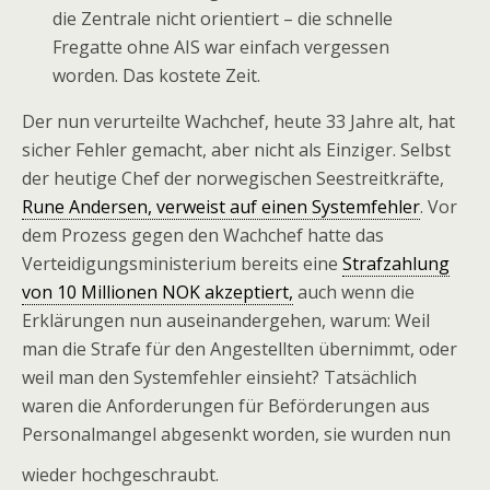
die Zentrale nicht orientiert – die schnelle
Fregatte ohne AIS war einfach vergessen
worden. Das kostete Zeit.
Der nun verurteilte Wachchef, heute 33 Jahre alt, hat
sicher Fehler gemacht, aber nicht als Einziger. Selbst
der heutige Chef der norwegischen Seestreitkräfte,
Rune Andersen, verweist auf einen Systemfehler
. Vor
dem Prozess gegen den Wachchef hatte das
Verteidigungsministerium bereits eine
Strafzahlung
von 10 Millionen NOK akzeptiert,
auch wenn die
Erklärungen nun auseinandergehen, warum: Weil
man die Strafe für den Angestellten übernimmt, oder
weil man den Systemfehler einsieht? Tatsächlich
waren die Anforderungen für Beförderungen aus
Personalmangel abgesenkt worden, sie wurden nun
wieder hochgeschraubt.