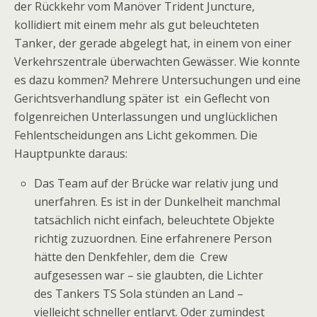
der Rückkehr vom Manöver Trident Juncture,
kollidiert mit einem mehr als gut beleuchteten
Tanker, der gerade abgelegt hat, in einem von einer
Verkehrszentrale überwachten Gewässer. Wie konnte
es dazu kommen? Mehrere Untersuchungen und eine
Gerichtsverhandlung später ist ein Geflecht von
folgenreichen Unterlassungen und unglücklichen
Fehlentscheidungen ans Licht gekommen. Die
Hauptpunkte daraus:
Das Team auf der Brücke war relativ jung und
unerfahren. Es ist in der Dunkelheit manchmal
tatsächlich nicht einfach, beleuchtete Objekte
richtig zuzuordnen. Eine erfahrenere Person
hätte den Denkfehler, dem die Crew
aufgesessen war – sie glaubten, die Lichter
des Tankers TS Sola stünden an Land –
vielleicht schneller entlarvt. Oder zumindest