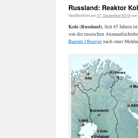
Russland: Reaktor Kol
Veröffentlicht am
27. Dezember 2019
von
Kola (Russland).
Seit 45 Jahren is
von der russischen Atomaufsichtsbe
Barents Observer
nach einer Meld