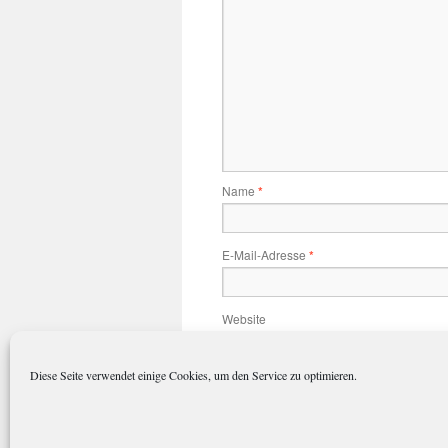
Name
*
E-Mail-Adresse
*
Website
Diese Seite verwendet einige Cookies, um den Service zu optimieren.
Name, E-Mail-Adresse und Website 