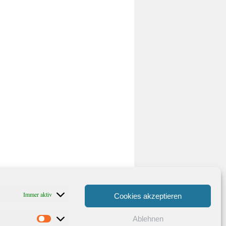
Immer aktiv
Cookies akzeptieren
Ablehnen
Statistiken