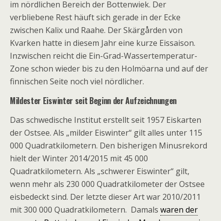
im nördlichen Bereich der Bottenwiek. Der
verbliebene Rest häuft sich gerade in der Ecke
zwischen Kalix und Raahe. Der Skärgården von
Kvarken hatte in diesem Jahr eine kurze Eissaison.
Inzwischen reicht die Ein-Grad-Wassertemperatur-
Zone schon wieder bis zu den Holmöarna und auf der
finnischen Seite noch viel nördlicher.
Mildester Eiswinter seit Beginn der Aufzeichnungen
Das schwedische Institut erstellt seit 1957 Eiskarten
der Ostsee. Als „milder Eiswinter“ gilt alles unter 115
000 Quadratkilometern. Den bisherigen Minusrekord
hielt der Winter 2014/2015 mit 45 000
Quadratkilometern. Als „schwerer Eiswinter“ gilt,
wenn mehr als 230 000 Quadratkilometer der Ostsee
eisbedeckt sind. Der letzte dieser Art war 2010/2011
mit 300 000 Quadratkilometern. Damals
waren der