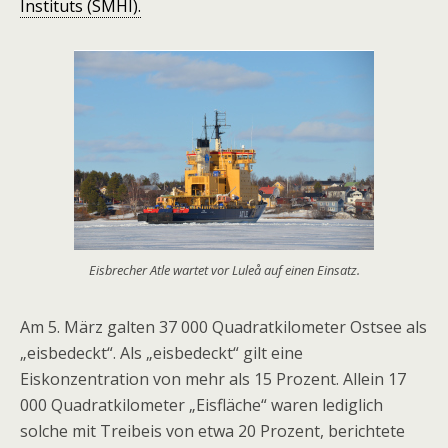
Instituts (SMHI).
Eisbrecher Atle wartet vor Luleå auf einen Einsatz.
Am 5. März galten 37 000 Quadratkilometer Ostsee als
„eisbedeckt“. Als „eisbedeckt“ gilt eine
Eiskonzentration von mehr als 15 Prozent. Allein 17
000 Quadratkilometer „Eisfläche“ waren lediglich
solche mit Treibeis von etwa 20 Prozent, berichtete