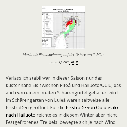
Maximale Eisausdehnung auf der Ostsee am 5. März
2020. Quelle
SMHI
Verlässlich stabil war in dieser Saison nur das
küstennahe Eis zwischen Piteå und Hailuoto/Oulu, das
auch von einem breiten Schärengürtel gehalten wird.
Im Schärengarten von Luleå waren zeitweise alle
Eisstraßen geöffnet. Für die
Eisstraße von Oulunsalo
nach Hailuoto
reichte es in diesem Winter aber nicht.
Festgefrorenes Treibeis bewegte sich je nach Wind