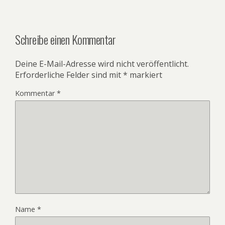
Schreibe einen Kommentar
Deine E-Mail-Adresse wird nicht veröffentlicht.
Erforderliche Felder sind mit
*
markiert
Kommentar
*
Name
*