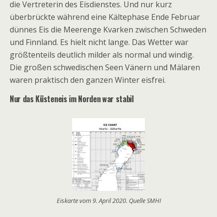
die Vertreterin des Eisdienstes. Und nur kurz
überbrückte während eine Kältephase Ende Februar
dünnes Eis die Meerenge Kvarken zwischen Schweden
und Finnland. Es hielt nicht lange. Das Wetter war
größtenteils deutlich milder als normal und windig.
Die großen schwedischen Seen Vänern und Mälaren
waren praktisch den ganzen Winter eisfrei.
Nur das Küsteneis im Norden war stabil
Eiskarte vom 9. April 2020. Quelle SMHI