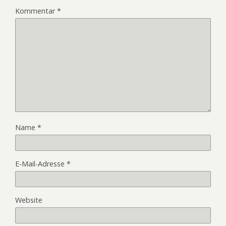
Kommentar
*
Name
*
E-Mail-Adresse
*
Website