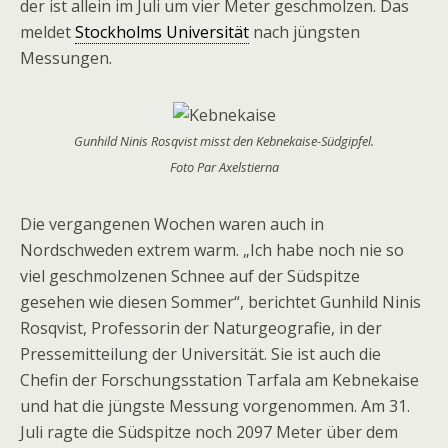
der ist allein im Juli um vier Meter geschmolzen. Das
meldet
Stockholms Universität
nach jüngsten
Messungen.
Gunhild Ninis Rosqvist misst den Kebnekaise-Südgipfel.
Foto Par Axelstierna
Die vergangenen Wochen waren auch in
Nordschweden extrem warm. „Ich habe noch nie so
viel geschmolzenen Schnee auf der Südspitze
gesehen wie diesen Sommer“, berichtet Gunhild Ninis
Rosqvist, Professorin der Naturgeografie, in der
Pressemitteilung der Universität. Sie ist auch die
Chefin der Forschungsstation Tarfala am Kebnekaise
und hat die jüngste Messung vorgenommen. Am 31.
Juli ragte die Südspitze noch 2097 Meter über dem