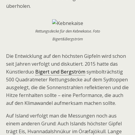
überholen.
Rettungsdecke für den Kebnekaise. Foto
Bigert&Bergström
Die Entwicklung auf den höchsten Gipfeln wird schon
seit Jahren verfolgt und diskutiert. 2015 hatte das
Künstlerduo
Bigert und Bergström
symbolträchstig
500 Quadratmeter Rettungsdecke auf dem Sydtoppen
ausgelegt, die die Sonnenstrahlen reflektieren und die
Hitze fernhalten sollte – eine Performance, die auch
auf den Klimawandel aufmerksam machen sollte.
Auf Island verfolgt man die Messungen noch aus
einem anderen Grund: Auch Islands höchster Gipfel
trägt Eis, Hvannadalshnúkur im Öræfajökull. Lange