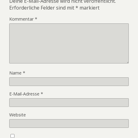
Deine E-Mail-Adresse wird nicht veröffentlicht.
Erforderliche Felder sind mit
*
markiert
Kommentar
*
Name
*
E-Mail-Adresse
*
Website