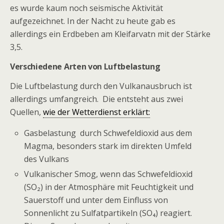
es wurde kaum noch seismische Aktivität
aufgezeichnet. In der Nacht zu heute gab es
allerdings ein Erdbeben am Kleifarvatn mit der Stärke
3,5.
Verschiedene Arten von Luftbelastung
Die Luftbelastung durch den Vulkanausbruch ist
allerdings umfangreich. Die entsteht aus zwei
Quellen,
wie der Wetterdienst erklärt:
Gasbelastung durch Schwefeldioxid aus dem
Magma, besonders stark im direkten Umfeld
des Vulkans
Vulkanischer Smog, wenn das Schwefeldioxid
(SO₂) in der Atmosphäre mit Feuchtigkeit und
Sauerstoff und unter dem Einfluss von
Sonnenlicht zu Sulfatpartikeln (SO₄) reagiert.