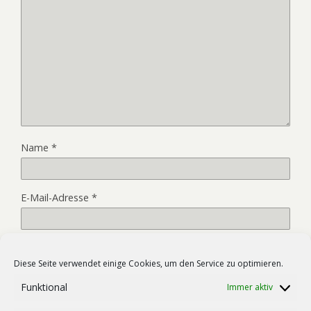
Name
*
E-Mail-Adresse
*
Website
Diese Seite verwendet einige Cookies, um den Service zu optimieren.
Funktional
Immer aktiv