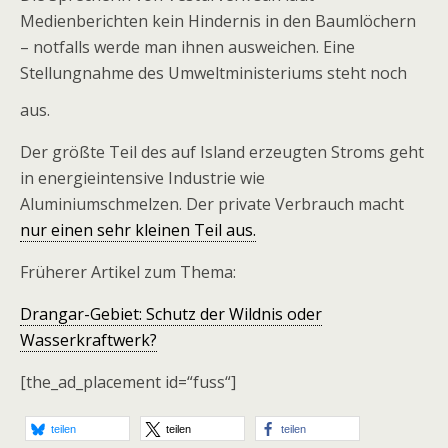
Medienberichten kein Hindernis in den Baumlöchern
– notfalls werde man ihnen ausweichen. Eine
Stellungnahme des Umweltministeriums steht noch
aus.
Der größte Teil des auf Island erzeugten Stroms geht
in energieintensive Industrie wie
Aluminiumschmelzen. Der private Verbrauch macht
nur einen sehr kleinen Teil aus.
Früherer Artikel zum Thema:
Drangar-Gebiet: Schutz der Wildnis oder
Wasserkraftwerk?
[the_ad_placement id=“fuss“]
teilen
teilen
teilen