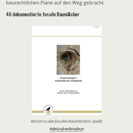
baurechtlichen Pläne auf den Weg gebracht.
46 dokumentierte fossile Baumlöcher
Bericht zu den fossilen Baumlöchern. Quelle
Náttúrufræðistofnun