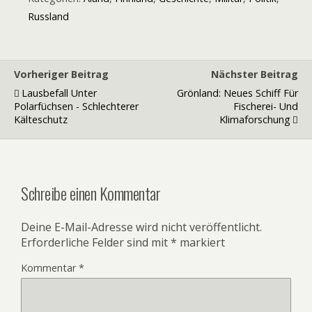
Russland
Vorheriger Beitrag
Nächster Beitrag
Lausbefall Unter
Grönland: Neues Schiff Für
Polarfüchsen - Schlechterer
Fischerei- Und
Kälteschutz
Klimaforschung
Schreibe einen Kommentar
Deine E-Mail-Adresse wird nicht veröffentlicht.
Erforderliche Felder sind mit
*
markiert
Kommentar
*