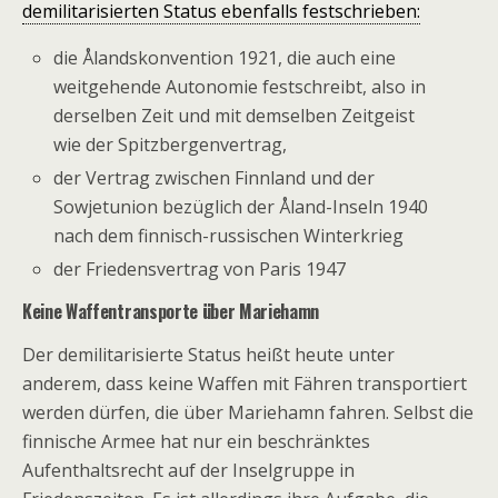
demilitarisierten Status ebenfalls festschrieben:
die Ålandskonvention 1921, die auch eine
weitgehende Autonomie festschreibt, also in
derselben Zeit und mit demselben Zeitgeist
wie der Spitzbergenvertrag,
der Vertrag zwischen Finnland und der
Sowjetunion bezüglich der Åland-Inseln 1940
nach dem finnisch-russischen Winterkrieg
der Friedensvertrag von Paris 1947
Keine Waffentransporte über Mariehamn
Der demilitarisierte Status heißt heute unter
anderem, dass keine Waffen mit Fähren transportiert
werden dürfen, die über Mariehamn fahren. Selbst die
finnische Armee hat nur ein beschränktes
Aufenthaltsrecht auf der Inselgruppe in