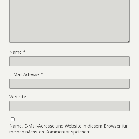
Name
*
E-Mail-Adresse
*
Website
Name, E-Mail-Adresse und Website in diesem Browser für
meinen nächsten Kommentar speichern.