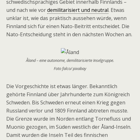
schwedischsprachiges Gebiet innerhalb Finnlands –
und nach wie vor
demilitarisiert und neutral
. Etwas
unklar ist, wie das praktisch aussehen würde, wenn
Finnland sich für einen Nato-Beitritt entscheidet. Die
Nato-Entscheidung steht in den nächsten Wochen an.
Åland – eine autonome, demilitarisierte Inselgruppe.
Foto falco/ pixabay
Die Vorgeschichte ist etwas länger. Bekanntlich
gehörte Finnland über Jahrhunderte zum Königreich
Schweden. Bis Schweden erneut einen Krieg gegen
Russland verlor und 1809 Finnland abtreten musste.
Die Grenze wurde im Norden entlang Tornefluss und
Muonio gezogen, im Süden westlich der Åland-Inseln.
Damit wurden die Inseln Teil des finnischen